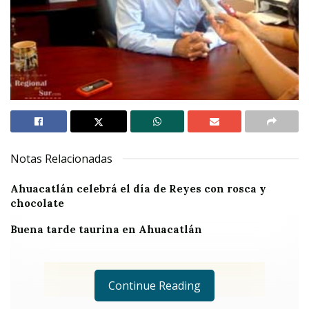
Notas Relacionadas
Ahuacatlán celebrá el día de Reyes con rosca y
chocolate
Buena tarde taurina en Ahuacatlán
Continue Reading