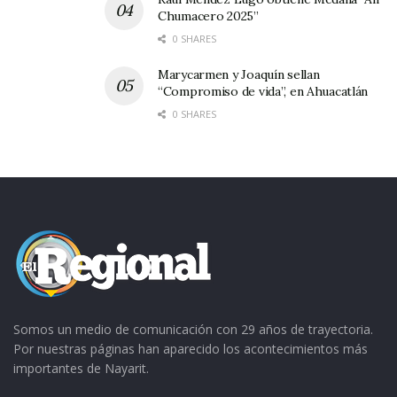
Chumacero 2025”
0 SHARES
Marycarmen y Joaquín sellan
“Compromiso de vida”, en Ahuacatlán
0 SHARES
Somos un medio de comunicación con 29 años de trayectoria.
Por nuestras páginas han aparecido los acontecimientos más
importantes de Nayarit.