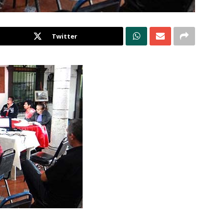
Twitter