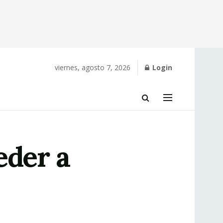
viernes, agosto 7, 2026
Login
eder a