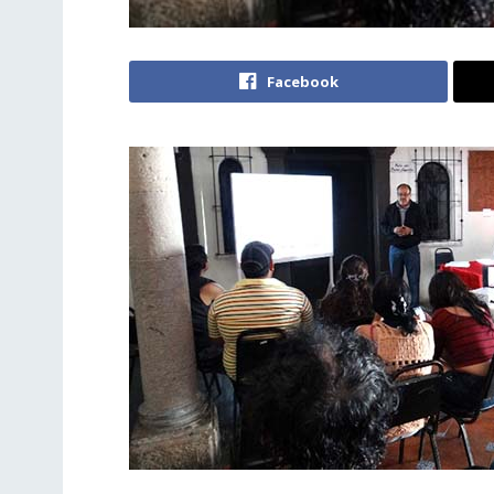
Facebook