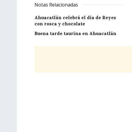
Notas Relacionadas
Ahuacatlán celebrá el día de Reyes
con rosca y chocolate
Buena tarde taurina en Ahuacatlán