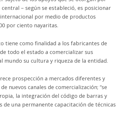
 central – según se estableció, es posicionar
e internacional por medio de productos
0 por ciento nayaritas.
o tiene como finalidad a los fabricantes de
de todo el estado a comercializar sus
l mundo su cultura y riqueza de la entidad.
 ofrece prospección a mercados diferentes y
 de nuevos canales de comercialización; “se
opia, la integración del código de barras y
s de una permanente capacitación de técnicas