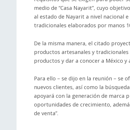
medio de “Casa Nayarit”, cuyo objetivo
al estado de Nayarit a nivel nacional 
tradicionales elaborados por manos 10
De la misma manera, el citado proyect
productos artesanales y tradicionales 
productos y dar a conocer a México y a
Para ello – se dijo en la reunión – se
nuevos clientes, así como la búsqueda
apoyará con la generación de marca pr
oportunidades de crecimiento, ademá
de venta”.