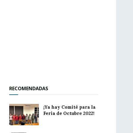
RECOMENDADAS
¡Ya hay Comité para la
Feria de Octubre 2022!