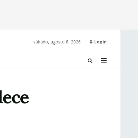
sábado, agosto 8, 2026
Login
lece