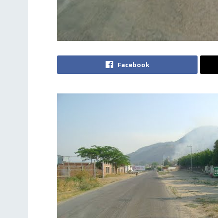
Facebook