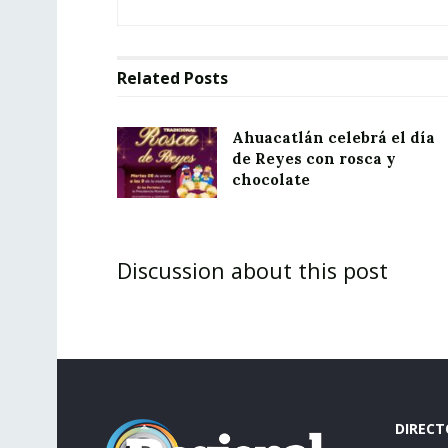
Related
Posts
Ahuacatlán celebrá el día
de Reyes con rosca y
chocolate
Discussion about this post
DIRECT