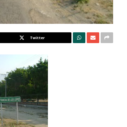
Twitter