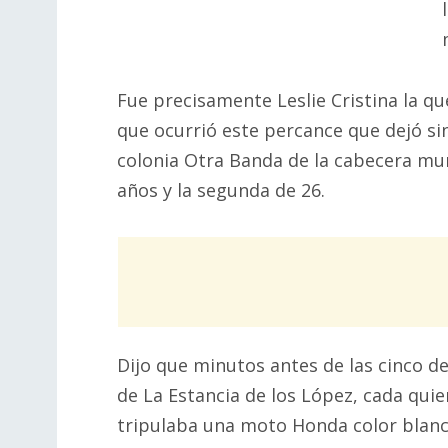
Fue precisamente Leslie Cristina la qu
que ocurrió este percance que dejó si
colonia Otra Banda de la cabecera mu
años y la segunda de 26.
Dijo que minutos antes de las cinco de 
de La Estancia de los López, cada qui
tripulaba una moto Honda color blanca