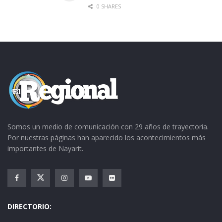
0 SHARES
Somos un medio de comunicación con 29 años de trayectoria.
Por nuestras páginas han aparecido los acontecimientos más
importantes de Nayarit.
DIRECTORIO: