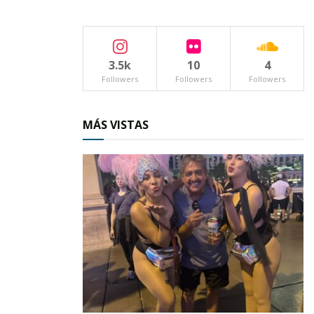
3.5k
10
4
Followers
Followers
Followers
MÁS VISTAS