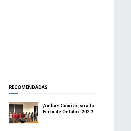
RECOMENDADAS
¡Ya hay Comité para la
Feria de Octubre 2022!