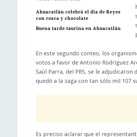
Ahuacatlán celebrá el día de Reyes
con rosca y chocolate
Buena tarde taurina en Ahuacatlán
En este segundo conteo, los organismo
votos a favor de Antonio Rodríguez Ar
Saúl Parra, del PRS, se le adjudicaron
quedó a la zaga con tan sólo mil 107 s
Es preciso aclarar que el representant