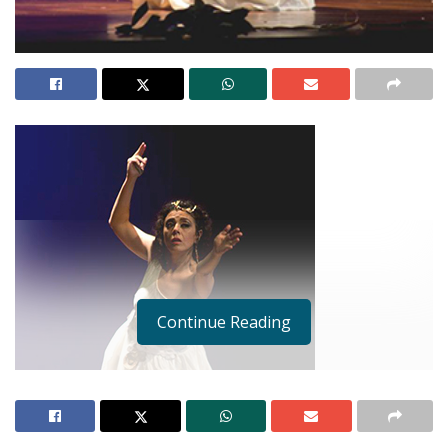
Continue Reading