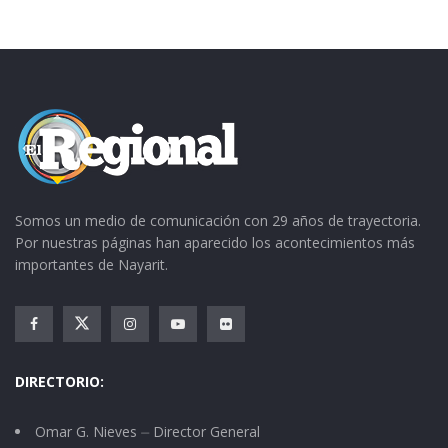
Somos un medio de comunicación con 29 años de trayectoria.
Por nuestras páginas han aparecido los acontecimientos más
importantes de Nayarit.
DIRECTORIO:
Omar G. Nieves ⏤ Director General