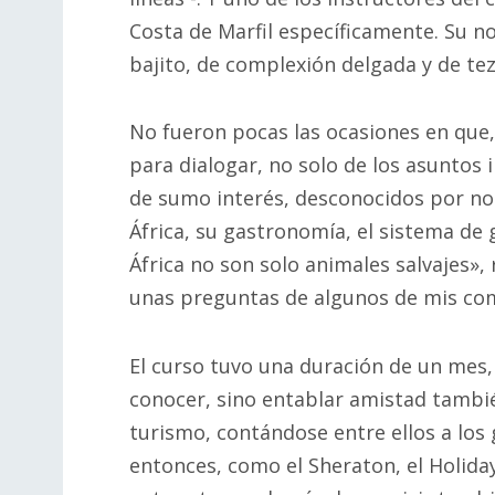
Costa de Marfil específicamente. Su 
bajito, de complexión delgada y de tez
No fueron pocas las ocasiones en que, 
para dialogar, no solo de los asuntos 
de sumo interés, desconocidos por no
África, su gastronomía, el sistema de 
África no son solo animales salvajes»,
unas preguntas de algunos de mis co
El curso tuvo una duración de un mes,
conocer, sino entablar amistad tambié
turismo, contándose entre ellos a los
entonces, como el Sheraton, el Holiday