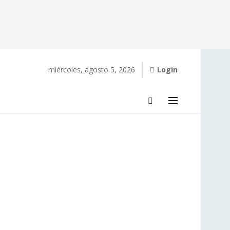
miércoles, agosto 5, 2026
Login