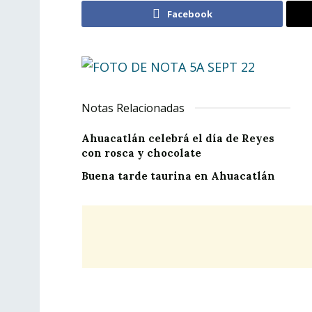
Facebook
Notas Relacionadas
Ahuacatlán celebrá el día de Reyes
con rosca y chocolate
Buena tarde taurina en Ahuacatlán