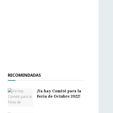
RECOMENDADAS
¡Ya hay Comité para la
Feria de Octubre 2022!