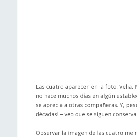
Las cuatro aparecen en la foto: Velia, 
no hace muchos días en algún establec
se aprecia a otras compañeras. Y, pese
décadas! – veo que se siguen conserva
Observar la imagen de las cuatro me 