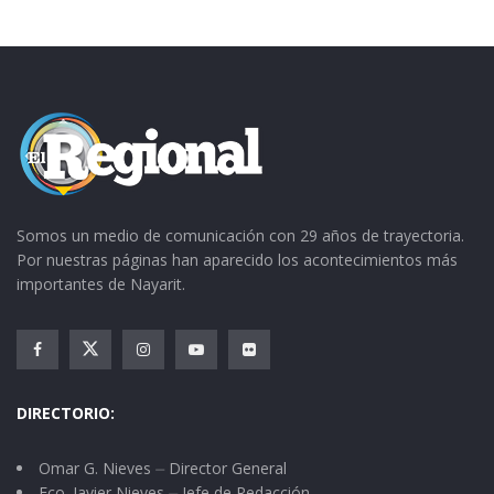
Somos un medio de comunicación con 29 años de trayectoria.
Por nuestras páginas han aparecido los acontecimientos más
importantes de Nayarit.
DIRECTORIO:
Omar G. Nieves ⏤ Director General
Fco. Javier Nieves ⏤ Jefe de Redacción