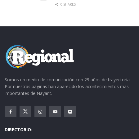
0 SHARES
Somos un medio de comunicación con 29 años de trayectoria.
Por nuestras páginas han aparecido los acontecimientos más
importantes de Nayarit.
DIRECTORIO: