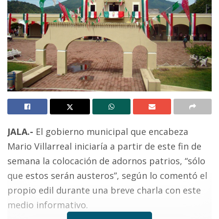
JALA.-
El gobierno municipal que encabeza
Mario Villarreal iniciaría a partir de este fin de
semana la colocación de adornos patrios, “sólo
que estos serán austeros”, según lo comentó el
propio edil durante una breve charla con este
medio informativo.