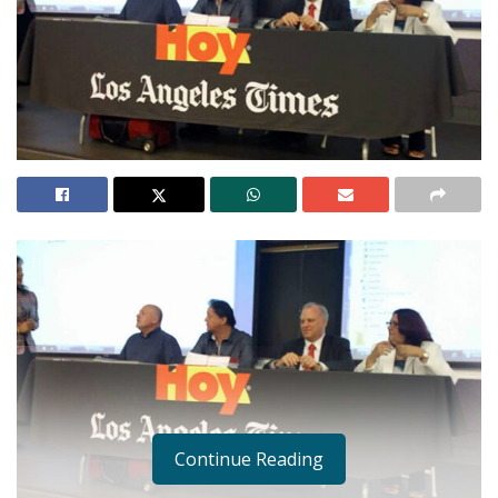
Continue Reading