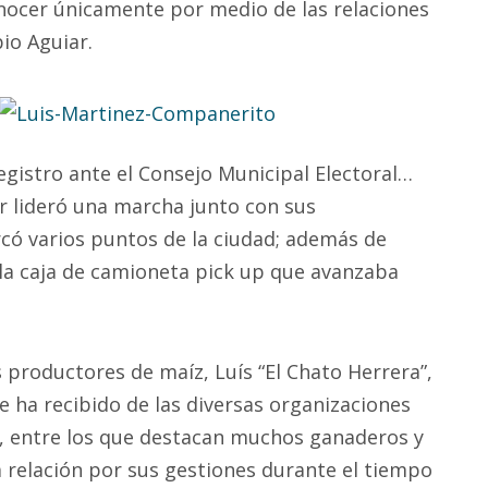
nocer únicamente por medio de las relaciones
io Aguiar.
egistro ante el Consejo Municipal Electoral…
 lideró una marcha junto con sus
ó varios puntos de la ciudad; además de
la caja de camioneta pick up que avanzaba
s productores de maíz, Luís “El Chato Herrera”,
 ha recibido de las diversas organizaciones
, entre los que destacan muchos ganaderos y
 relación por sus gestiones durante el tiempo