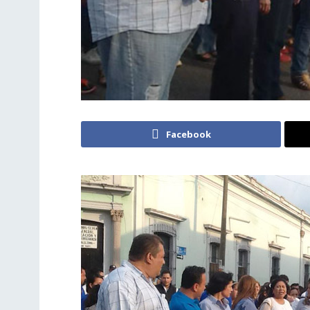
Facebook