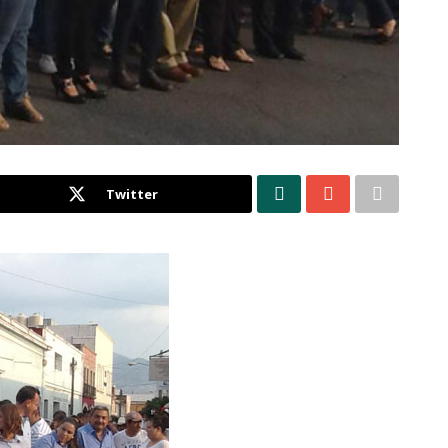
Twitter