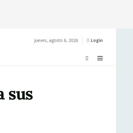
jueves, agosto 6, 2026
Login
a sus