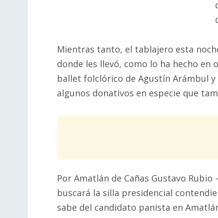
Mientras tanto, el tablajero esta noch
donde les llevó, como lo ha hecho en 
ballet folclórico de Agustín Arámbul 
algunos donativos en especie que tam
Por Amatlán de Cañas Gustavo Rubio –
buscará la silla presidencial contendi
sabe del candidato panista en Amatlá