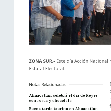
ZONA SUR.-
Este día Acción Nacional 
Estatal Electoral.
Notas Relacionadas
Ahuacatlán celebrá el día de Reyes
con rosca y chocolate
Buena tarde taurina en Ahuacatlán