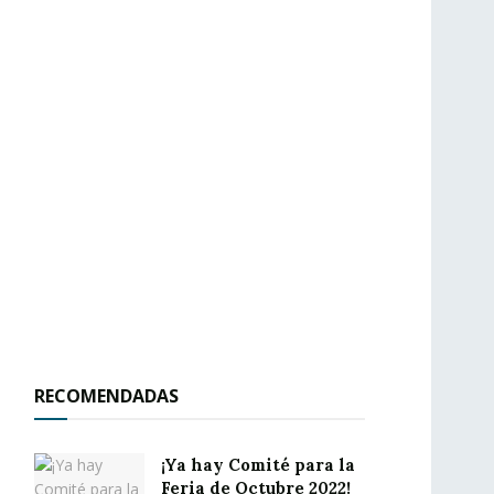
RECOMENDADAS
¡Ya hay Comité para la
Feria de Octubre 2022!