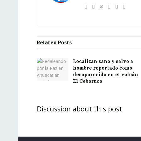
Related
Posts
Localizan sano y salvo a
hombre reportado como
desaparecido en el volcán
El Ceboruco
Discussion about this post