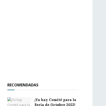
RECOMENDADAS
¡Ya hay Comité para la
Feria de Octubre 2022!