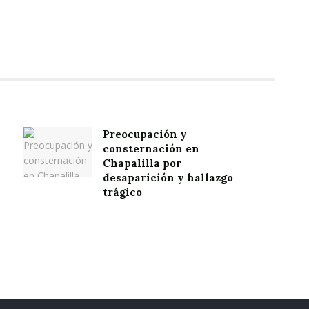
Preocupación y
consternación en
Chapalilla por
desaparición y hallazgo
trágico