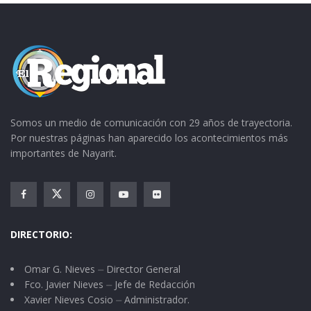
Somos un medio de comunicación con 29 años de trayectoria.
Por nuestras páginas han aparecido los acontecimientos más
importantes de Nayarit.
DIRECTORIO:
Omar G. Nieves ⏤ Director General
Fco. Javier Nieves ⏤ Jefe de Redacción
Xavier Nieves Cosio ⏤ Administrador.