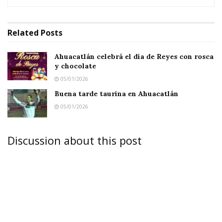
Related
Posts
Ahuacatlán celebrá el día de Reyes con rosca
y chocolate
05/01/2026
Buena tarde taurina en Ahuacatlán
05/01/2026
Discussion about this post