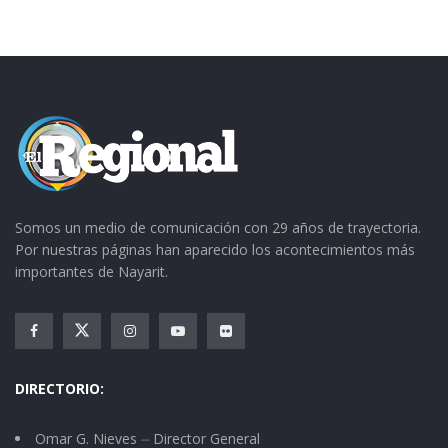
Somos un medio de comunicación con 29 años de trayectoria.
Por nuestras páginas han aparecido los acontecimientos más
importantes de Nayarit.
DIRECTORIO:
Omar G. Nieves ⏤ Director General