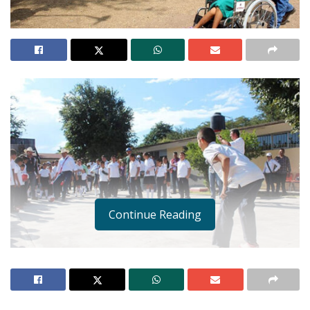
Continue Reading