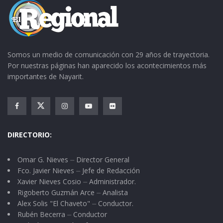
Somos un medio de comunicación con 29 años de trayectoria.
Por nuestras páginas han aparecido los acontecimientos más
importantes de Nayarit.
DIRECTORIO:
Omar G. Nieves ⏤ Director General
Fco. Javier Nieves ⏤ Jefe de Redacción
Xavier Nieves Cosio ⏤ Administrador.
Rigoberto Guzmán Arce ⏤ Analista
Alex Solis "El Chaveto" ⏤ Conductor.
Rubén Becerra ⏤ Conductor