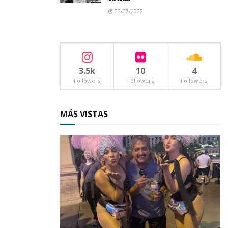
22/07/2022
3.5k
10
4
Followers
Followers
Followers
MÁS VISTAS