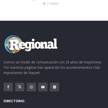
0 SHARES
Somos un medio de comunicación con 29 años de trayectoria.
Por nuestras páginas han aparecido los acontecimientos más
importantes de Nayarit.
DIRECTORIO: