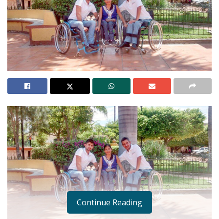
Continue Reading