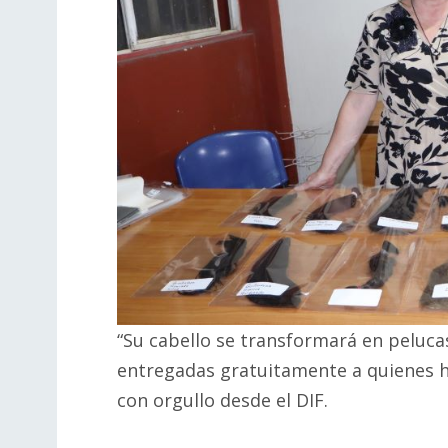
“Su cabello se transformará en peluca
entregadas gratuitamente a quienes h
con orgullo desde el DIF.