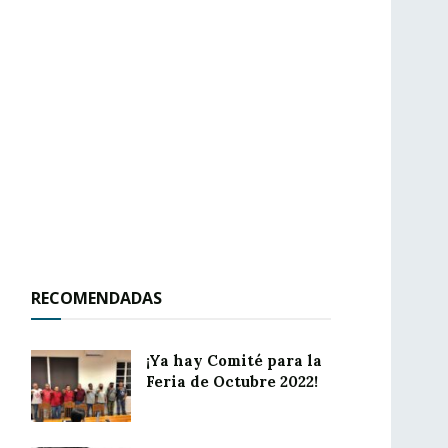
RECOMENDADAS
¡Ya hay Comité para la
Feria de Octubre 2022!