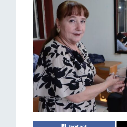
Facebook