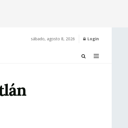
sábado, agosto 8, 2026
Login
tlán