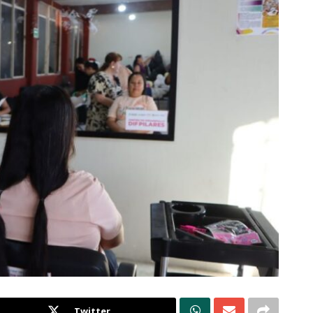
Twitter