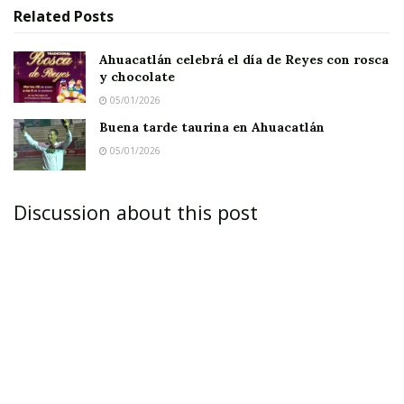
Related
Posts
Ahuacatlán celebrá el día de Reyes con rosca
y chocolate
05/01/2026
Buena tarde taurina en Ahuacatlán
05/01/2026
Discussion about this post