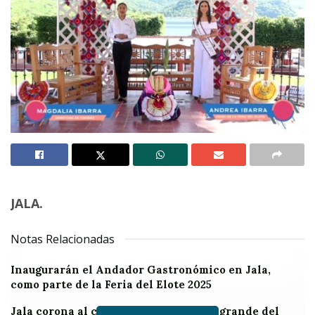
JALA.
Notas Relacionadas
Inaugurarán el Andador Gastronómico en Jala,
como parte de la Feria del Elote 2025
Jala corona al campeón del elote más grande del