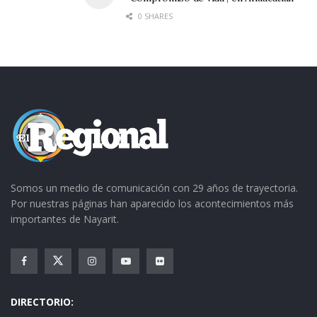
0 SHARES
Somos un medio de comunicación con 29 años de trayectoria.
Por nuestras páginas han aparecido los acontecimientos más
importantes de Nayarit.
DIRECTORIO: