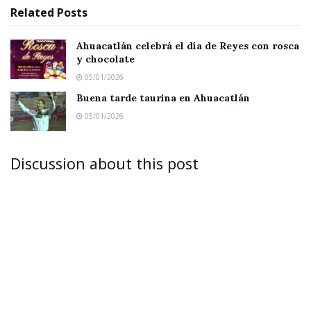
Related
Posts
Ahuacatlán celebrá el día de Reyes con rosca
y chocolate
05/01/2026
Buena tarde taurina en Ahuacatlán
05/01/2026
Discussion about this post