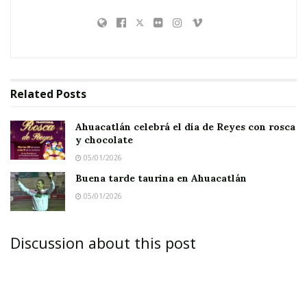
Related
Posts
Ahuacatlán celebrá el día de Reyes con rosca
y chocolate
05/01/2026
Buena tarde taurina en Ahuacatlán
05/01/2026
Discussion about this post