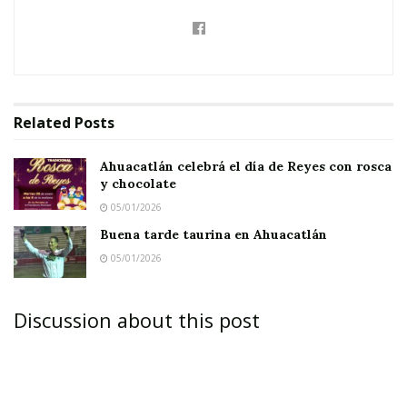
Related
Posts
Ahuacatlán celebrá el día de Reyes con rosca
y chocolate
05/01/2026
Buena tarde taurina en Ahuacatlán
05/01/2026
Discussion about this post