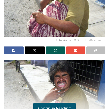
Foto: Archivo © Derechos Reservados
Continue Reading