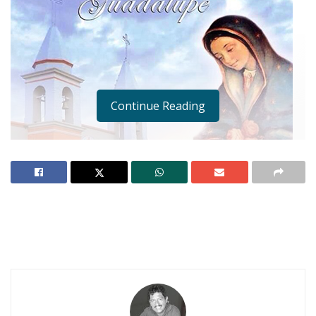
Continue Reading