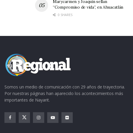
Marycarmen y Joaquín sellan
“Compromiso de vida”, en Ahuacatlán
0 SHARES
Somos un medio de comunicación con 29 años de trayectoria.
Por nuestras páginas han aparecido los acontecimientos más
importantes de Nayarit.