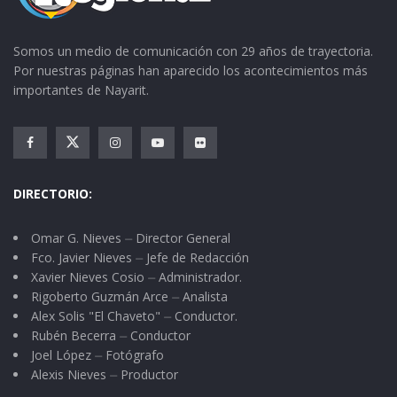
Somos un medio de comunicación con 29 años de trayectoria.
Por nuestras páginas han aparecido los acontecimientos más
importantes de Nayarit.
DIRECTORIO:
Omar G. Nieves ⏤ Director General
Fco. Javier Nieves ⏤ Jefe de Redacción
Xavier Nieves Cosio ⏤ Administrador.
Rigoberto Guzmán Arce ⏤ Analista
Alex Solis "El Chaveto" ⏤ Conductor.
Rubén Becerra ⏤ Conductor
Joel López ⏤ Fotógrafo
Alexis Nieves ⏤ Productor