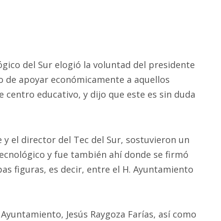
ógico del Sur elogió la voluntad del presidente
ido de apoyar económicamente a aquellos
 centro educativo, y dijo que este es sin duda
 y el director del Tec del Sur, sostuvieron un
ecnológico y fue también ahí donde se firmó
as figuras, es decir, entre el H. Ayuntamiento
l Ayuntamiento, Jesús Raygoza Farías, así como