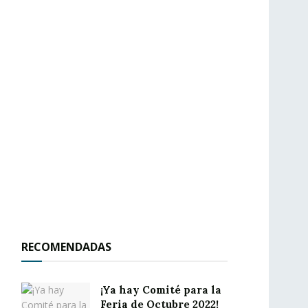
RECOMENDADAS
¡Ya hay Comité para la
Feria de Octubre 2022!