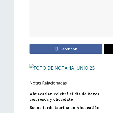
Facebook
Notas Relacionadas
Ahuacatlán celebrá el día de Reyes
con rosca y chocolate
Buena tarde taurina en Ahuacatlán