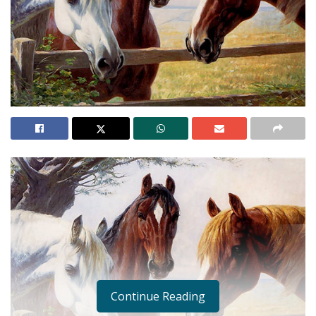
Continue Reading