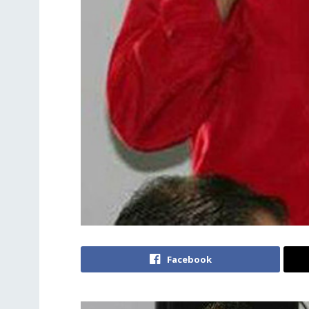
Facebook