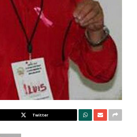
Twitter