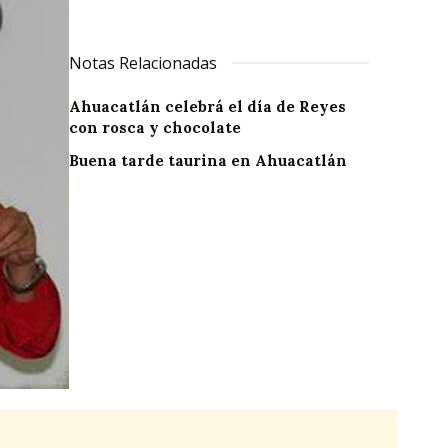
Notas Relacionadas
Ahuacatlán celebrá el día de Reyes
con rosca y chocolate
Buena tarde taurina en Ahuacatlán