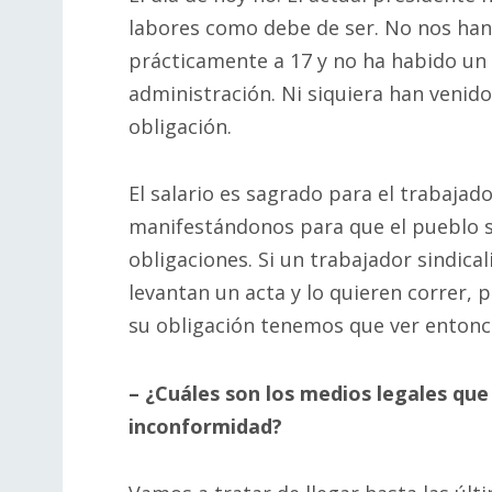
labores como debe de ser. No nos han
prácticamente a 17 y no ha habido un
administración. Ni siquiera han venid
obligación.
El salario es sagrado para el trabaja
manifestándonos para que el pueblo 
obligaciones. Si un trabajador sindica
levantan un acta y lo quieren correr,
su obligación tenemos que ver entonc
– ¿Cuáles son los medios legales que
inconformidad?