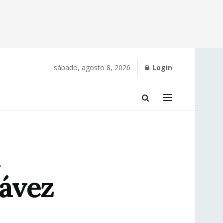
sábado, agosto 8, 2026
Login
hávez