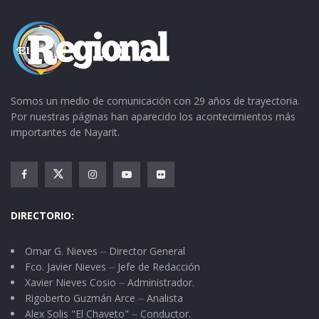
Tags:
internet
Somos un medio de comunicación con 29 años de trayectoria.
Por nuestras páginas han aparecido los acontecimientos más
importantes de Nayarit.
DIRECTORIO:
Omar G. Nieves ⏤ Director General
Fco. Javier Nieves ⏤ Jefe de Redacción
Xavier Nieves Cosio ⏤ Administrador.
Rigoberto Guzmán Arce ⏤ Analista
Alex Solis "El Chaveto" ⏤ Conductor.