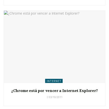
INTERNET
¿Chrome está por vencer a Internet Explorer?
03/10/2011