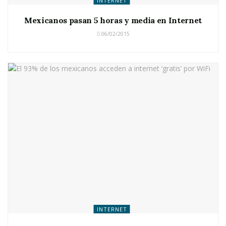
INTERNET
Mexicanos pasan 5 horas y media en Internet
06/02/2015
INTERNET