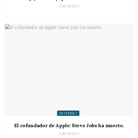
06/10/2011
INTERNET
El cofundador de Apple: Steve Jobs ha muerto.
06/10/2011