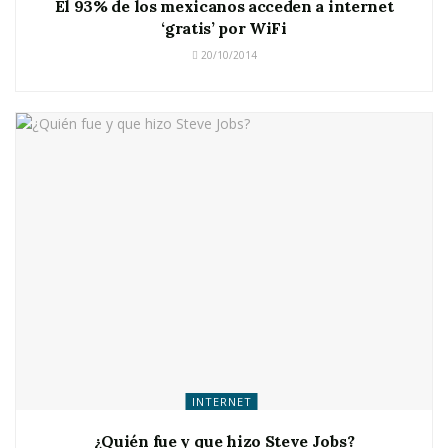
El 93% de los mexicanos acceden a internet
‘gratis’ por WiFi
20/10/2014
INTERNET
¿Quién fue y que hizo Steve Jobs?