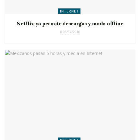
INTERNET
Netflix ya permite descargas y modo offline
05/12/2016