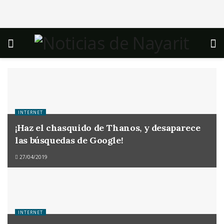
INTERNET
¡Haz el chasquido de Thanos, y desaparece
las búsquedas de Google!
27/04/2019
INTERNET