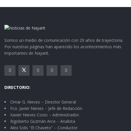
Somos un medio de comunicación con 29 años de trayectoria.
Por nuestras páginas han aparecido los acontecimientos más
importantes de Nayarit.
DIRECTORIO:
Omar G. Nieves ⏤ Director General
Fco. Javier Nieves ⏤ Jefe de Redacción
Xavier Nieves Cosio ⏤ Administrador.
Rigoberto Guzmán Arce ⏤ Analista
Alex Solis "El Chaveto" ⏤ Conductor.