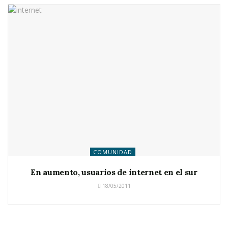
COMUNIDAD
En aumento, usuarios de internet en el sur
18/05/2011