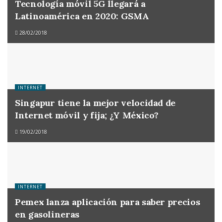
Tecnología móvil 5G llegará a
Latinoamérica en 2020: GSMA
28/02/2018
INTERNET
Singapur tiene la mejor velocidad de
Internet móvil y fija; ¿Y México?
19/02/2018
INTERNET
Pemex lanza aplicación para saber precios
en gasolineras