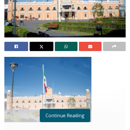
Continue Reading