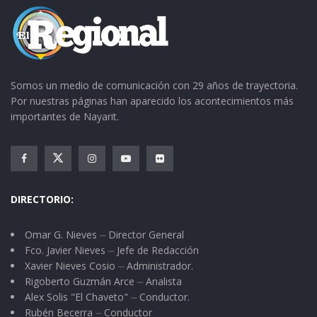
Somos un medio de comunicación con 29 años de trayectoria.
Por nuestras páginas han aparecido los acontecimientos más
importantes de Nayarit.
DIRECTORIO:
Omar G. Nieves ⏤ Director General
Fco. Javier Nieves ⏤ Jefe de Redacción
Xavier Nieves Cosio ⏤ Administrador.
Rigoberto Guzmán Arce ⏤ Analista
Alex Solis "El Chaveto" ⏤ Conductor.
Rubén Becerra ⏤ Conductor