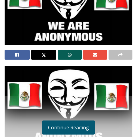
Continue Reading