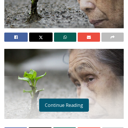
Continue Reading