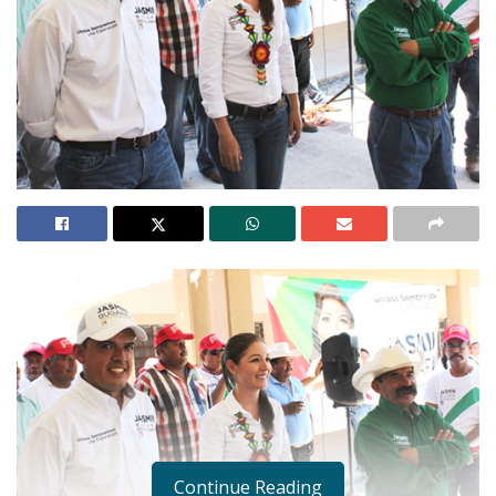
Continue Reading