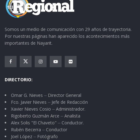
Somos un medio de comunicación con 29 años de trayectoria.
Por nuestras páginas han aparecido los acontecimientos más
importantes de Nayarit.
DIRECTORIO:
Omar G. Nieves ⏤ Director General
Fco. Javier Nieves ⏤ Jefe de Redacción
Xavier Nieves Cosio ⏤ Administrador.
Rigoberto Guzmán Arce ⏤ Analista
Alex Solis "El Chaveto" ⏤ Conductor.
Rubén Becerra ⏤ Conductor
Joel López ⏤ Fotógrafo