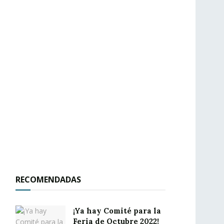
RECOMENDADAS
¡Ya hay Comité para la
Feria de Octubre 2022!