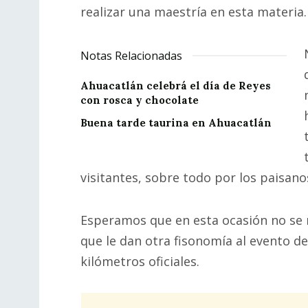
realizar una maestría en esta materia.
Notas Relacionadas
Ahuacatlán celebrá el día de Reyes
con rosca y chocolate
Buena tarde taurina en Ahuacatlán
visitantes, sobre todo por los paisan
Esperamos que en esta ocasión no se n
que le dan otra fisonomía al evento de
kilómetros oficiales.