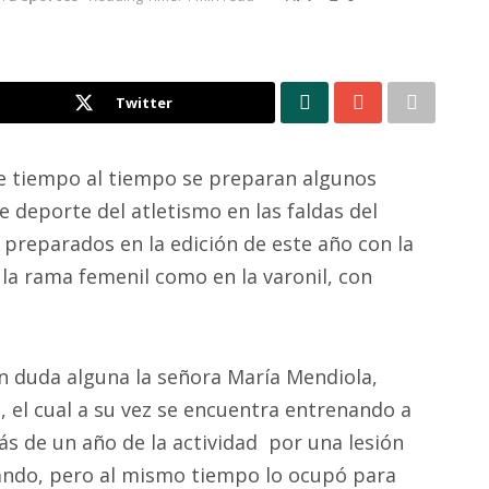
Twitter
le tiempo al tiempo se preparan algunos
e deporte del atletismo en las faldas del
 preparados en la edición de este año con la
 la rama femenil como en la varonil, con
n duda alguna la señora María Mendiola,
 el cual a su vez se encuentra entrenando a
s de un año de la actividad por una lesión
pando, pero al mismo tiempo lo ocupó para