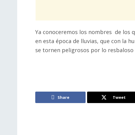
Ya conoceremos los nombres de los q
en esta época de lluvias, que con la
se tornen peligrosos por lo resbaloso 
Share
Tweet