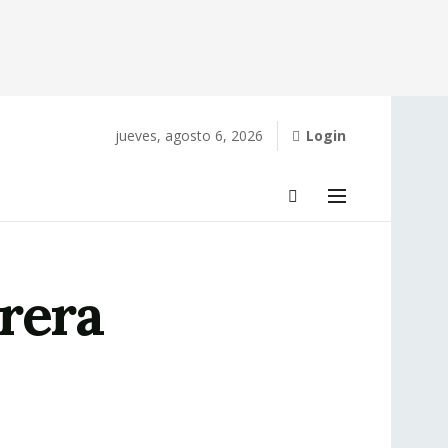
jueves, agosto 6, 2026
Login
rera