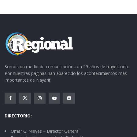
Somos un medio de comunicación con 29 años de trayectoria.
Por nuestras páginas han aparecido los acontecimientos más
importantes de Nayarit.
DIRECTORIO:
Omar G. Nieves ⏤ Director General