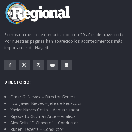
Somos un medio de comunicación con 29 años de trayectoria.
Por nuestras páginas han aparecido los acontecimientos más
importantes de Nayarit.
DIRECTORIO:
Omar G. Nieves ⏤ Director General
Fco. Javier Nieves ⏤ Jefe de Redacción
Xavier Nieves Cosio ⏤ Administrador.
Rigoberto Guzmán Arce ⏤ Analista
Alex Solis "El Chaveto" ⏤ Conductor.
Rubén Becerra ⏤ Conductor