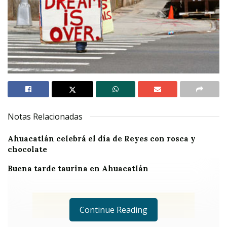
Notas Relacionadas
Ahuacatlán celebrá el día de Reyes con rosca y
chocolate
Buena tarde taurina en Ahuacatlán
Continue Reading