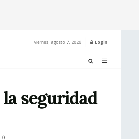
viernes, agosto 7, 2026
Login
 la seguridad
0