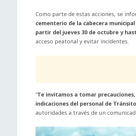
Como parte de estas acciones, se in
cementerio de la cabecera municipa
partir del jueves 30 de octubre y has
acceso peatonal y evitar incidentes.
“
Te invitamos a tomar precauciones, 
indicaciones del personal de Tránsito
autoridades a través de un comunicado