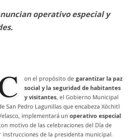
nuncian operativo especial y
des.
C
on el propósito de
garantizar la paz
social y la seguridad de habitantes
y visitantes
, el Gobierno Municipal
de San Pedro Lagunillas que encabeza Xóchitl
Velasco, implementará un
operativo especial
con motivo de las celebraciones del Día de
r instrucciones de la presidenta municipal.