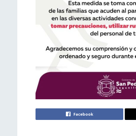
Facebook