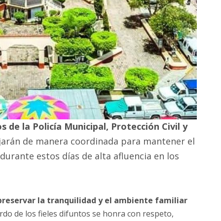
 de la Policía Municipal, Protección Civil y
ajarán de manera coordinada para mantener el
durante estos días de alta afluencia en los
preservar la tranquilidad y el ambiente familiar
rdo de los fieles difuntos se honra con respeto,