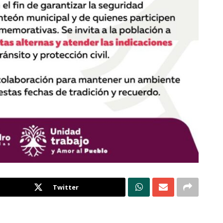
Twitter