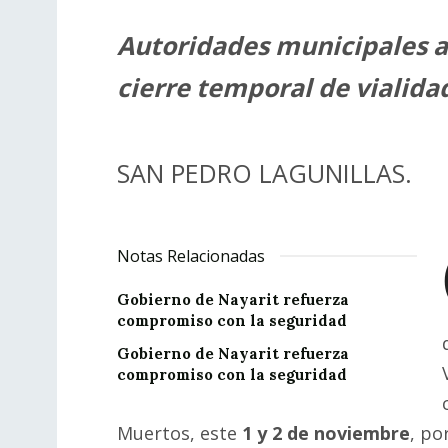
Autoridades municipales a
cierre temporal de vialida
SAN PEDRO LAGUNILLAS.
Notas Relacionadas
Gobierno de Nayarit refuerza
compromiso con la seguridad
Gobierno de Nayarit refuerza
compromiso con la seguridad
Muertos, este
1 y 2 de noviembre
, po