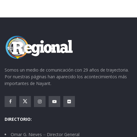
Somos un medio de comunicación con 29 años de trayectoria.
Por nuestras páginas han aparecido los acontecimientos más
importantes de Nayarit.
DIRECTORIO:
Omar G. Nieves ⏤ Director General