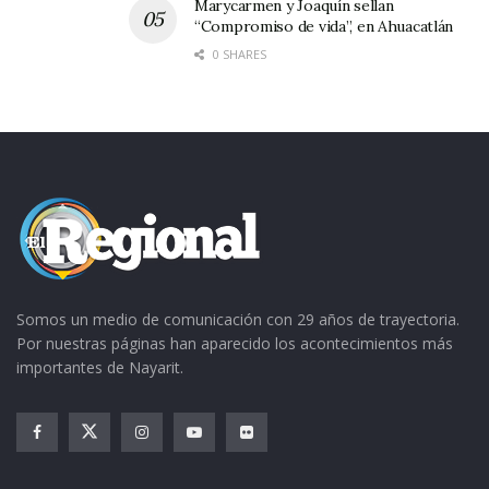
Marycarmen y Joaquín sellan
“Compromiso de vida”, en Ahuacatlán
0 SHARES
Somos un medio de comunicación con 29 años de trayectoria.
Por nuestras páginas han aparecido los acontecimientos más
importantes de Nayarit.