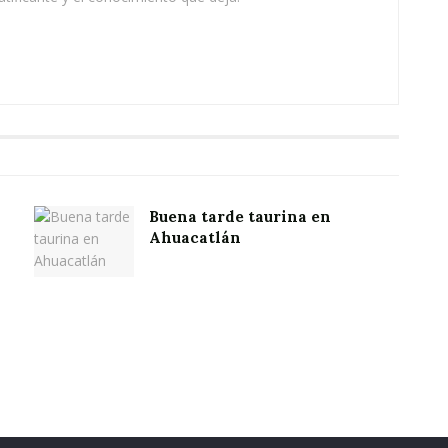
Buena tarde taurina en
Ahuacatlán