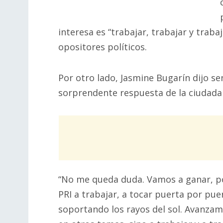
interesa es “trabajar, trabajar y trabaj
opositores políticos.
Por otro lado, Jasmine Bugarín dijo se
sorprendente respuesta de la ciudada
“No me queda duda. Vamos a ganar, p
PRI a trabajar, a tocar puerta por pu
soportando los rayos del sol. Avanza