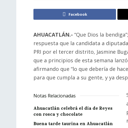
Facebook
AHUACATLÁN.-
“Que Dios la bendiga”;
respuesta que la candidata a diputada
PRI por el tercer distrito, Jasmine Bu
que a principios de esta semana lanzó
afirmando que “lo que debería de hace
para que cumpla a su gente, y ya desp
Notas Relacionadas
Ahuacatlán celebrá el día de Reyes
con rosca y chocolate
Buena tarde taurina en Ahuacatlán