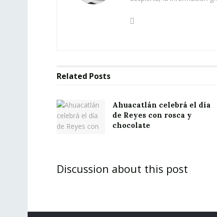
Related
Posts
Ahuacatlán celebrá el día
de Reyes con rosca y
chocolate
Discussion about this post