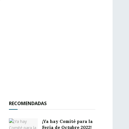
RECOMENDADAS
¡Ya hay Comité para la
Feria de Octubre 2022!