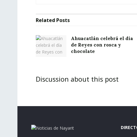
Related
Posts
Ahuacatlán celebrá el día
de Reyes con rosca y
chocolate
Discussion about this post
DIRECT