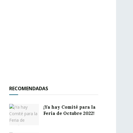
RECOMENDADAS
¡Ya hay Comité para la
Feria de Octubre 2022!