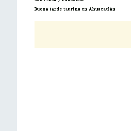
Buena tarde taurina en Ahuacatlán