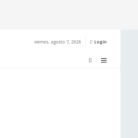
viernes, agosto 7, 2026
Login