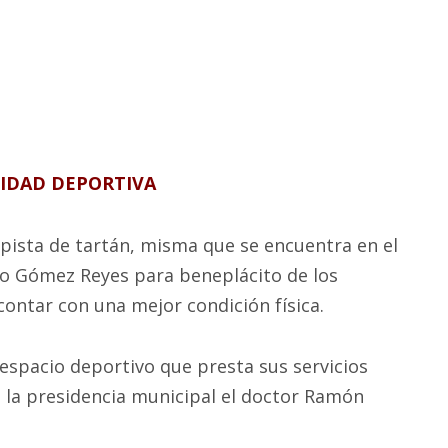
NIDAD DEPORTIVA
pista de tartán, misma que se encuentra en el
to Gómez Reyes para beneplácito de los
contar con una mejor condición física.
espacio deportivo que presta sus servicios
 la presidencia municipal el doctor Ramón