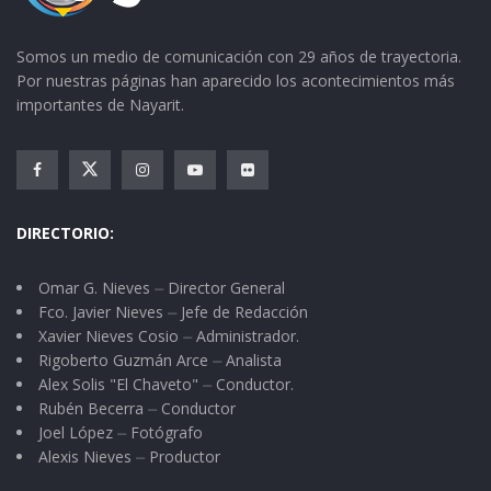
Somos un medio de comunicación con 29 años de trayectoria.
Por nuestras páginas han aparecido los acontecimientos más
importantes de Nayarit.
DIRECTORIO:
Omar G. Nieves ⏤ Director General
Fco. Javier Nieves ⏤ Jefe de Redacción
Xavier Nieves Cosio ⏤ Administrador.
Rigoberto Guzmán Arce ⏤ Analista
Alex Solis "El Chaveto" ⏤ Conductor.
Rubén Becerra ⏤ Conductor
Joel López ⏤ Fotógrafo
Alexis Nieves ⏤ Productor