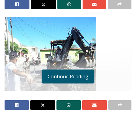
Continue Reading