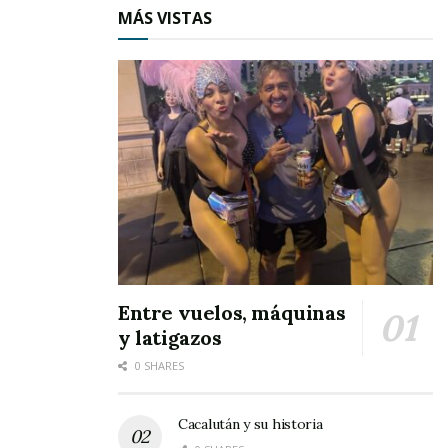
MÁS VISTAS
Entre vuelos, máquinas
y latigazos
0 SHARES
Cacalután y su historia