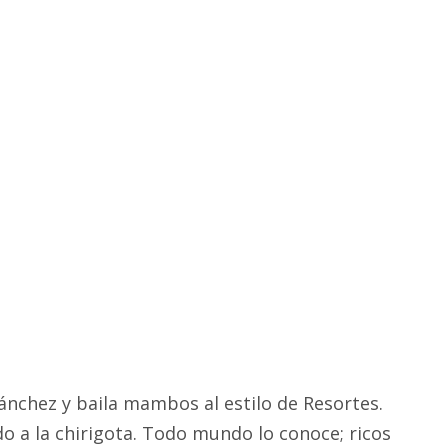
nchez y baila mambos al estilo de Resortes.
o a la chirigota. Todo mundo lo conoce; ricos