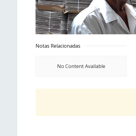
Notas Relacionadas
No Content Available