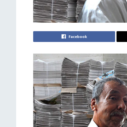
Facebook