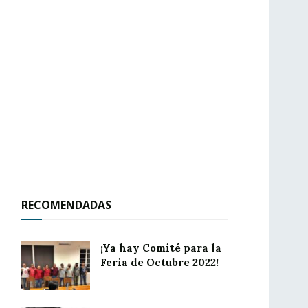
RECOMENDADAS
¡Ya hay Comité para la
Feria de Octubre 2022!