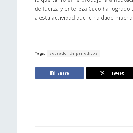
de fuerza y entereza Cuco ha logrado 
a esta actividad que le ha dado mucha
Tags:
voceador de periódicos
Share
Tweet