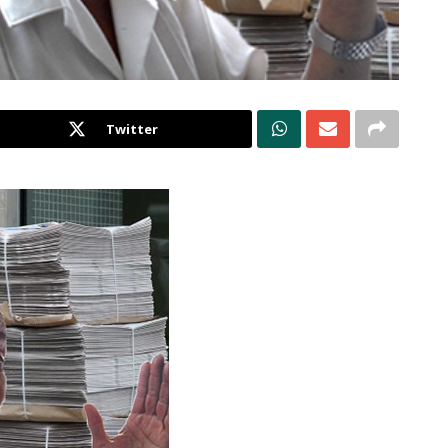
Twitter