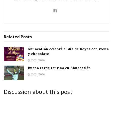
Related
Posts
Ahuacatlán celebrá el día de Reyes con rosca
y chocolate
05/01/2026
Buena tarde taurina en Ahuacatlán
05/01/2026
Discussion about this post